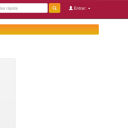
Entrar: