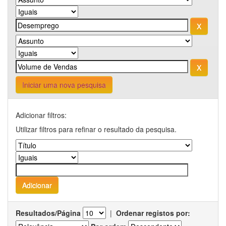
Iniciar uma nova pesquisa
Adicionar filtros:
Utilizar filtros para refinar o resultado da pesquisa.
Resultados/Página
|
Ordenar registos por: