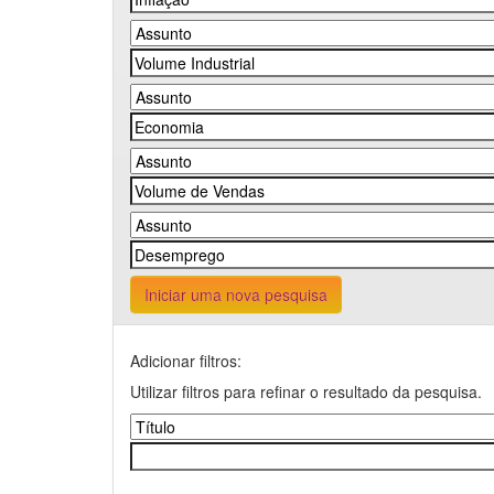
Iniciar uma nova pesquisa
Adicionar filtros:
Utilizar filtros para refinar o resultado da pesquisa.