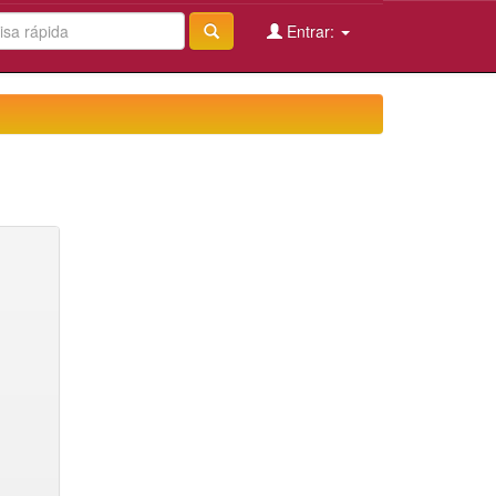
Entrar: