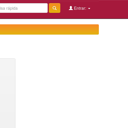
Entrar: