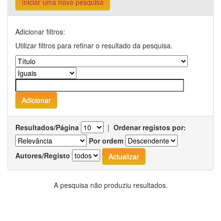
Iniciar uma nova pesquisa
Adicionar filtros:
Utilizar filtros para refinar o resultado da pesquisa.
Resultados/Página
|
Ordenar registos por:
Por ordem
Autores/Registo
A pesquisa não produziu resultados.