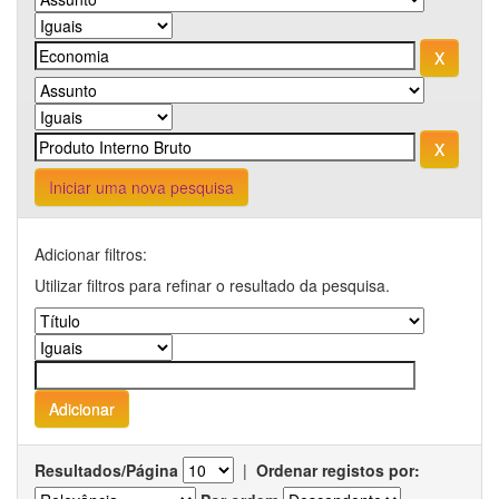
Iniciar uma nova pesquisa
Adicionar filtros:
Utilizar filtros para refinar o resultado da pesquisa.
Resultados/Página
|
Ordenar registos por: