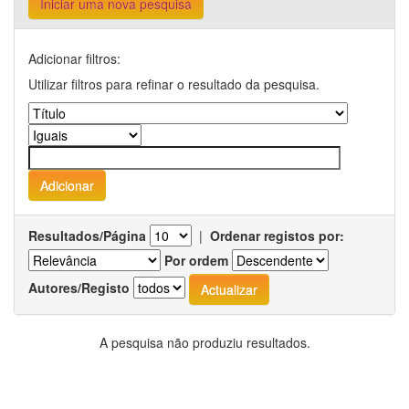
Iniciar uma nova pesquisa
Adicionar filtros:
Utilizar filtros para refinar o resultado da pesquisa.
Resultados/Página
|
Ordenar registos por:
Por ordem
Autores/Registo
A pesquisa não produziu resultados.