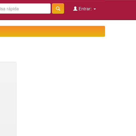
Entrar: