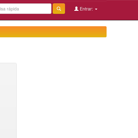
Entrar: