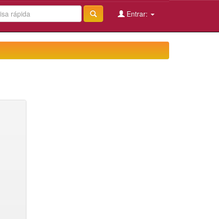
Entrar: