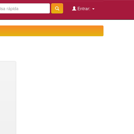
Entrar: