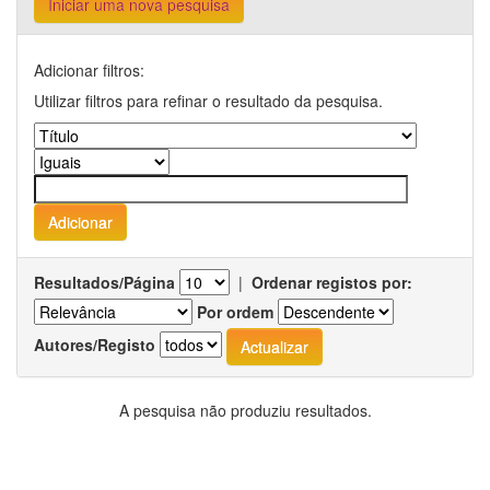
Iniciar uma nova pesquisa
Adicionar filtros:
Utilizar filtros para refinar o resultado da pesquisa.
Resultados/Página
|
Ordenar registos por:
Por ordem
Autores/Registo
A pesquisa não produziu resultados.