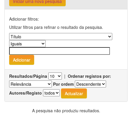
Iniciar uma nova pesquisa
Adicionar filtros:
Utilizar filtros para refinar o resultado da pesquisa.
Resultados/Página
|
Ordenar registos por:
Por ordem
Autores/Registo
A pesquisa não produziu resultados.