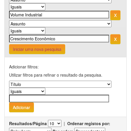
Iniciar uma nova pesquisa
Adicionar filtros:
Utilizar filtros para refinar o resultado da pesquisa.
Resultados/Página
|
Ordenar registos por: