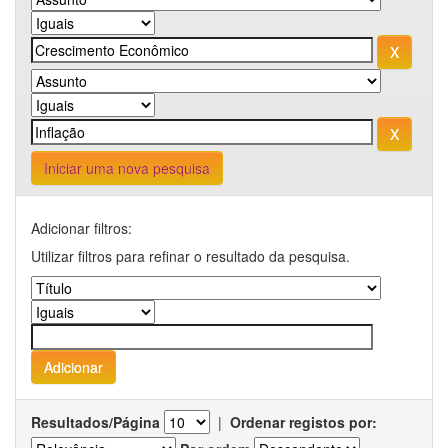
Iniciar uma nova pesquisa
Adicionar filtros:
Utilizar filtros para refinar o resultado da pesquisa.
Resultados/Página
|
Ordenar registos por: