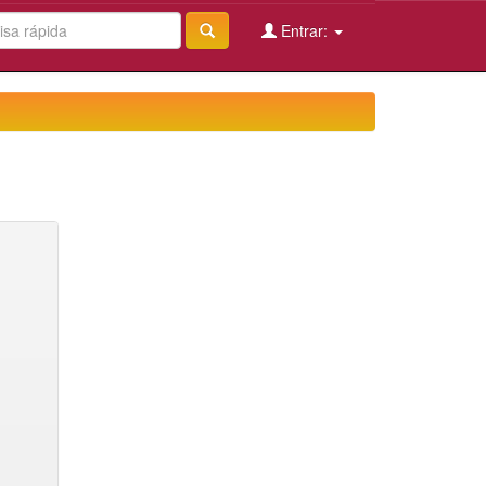
Entrar: