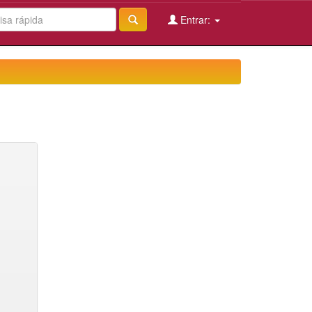
Entrar: