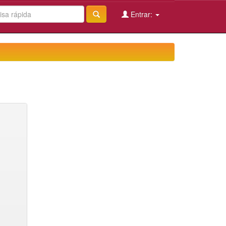
Entrar: