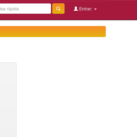
Entrar: