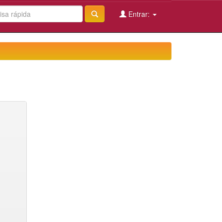
Entrar: