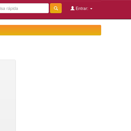
Entrar: