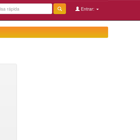
Entrar: