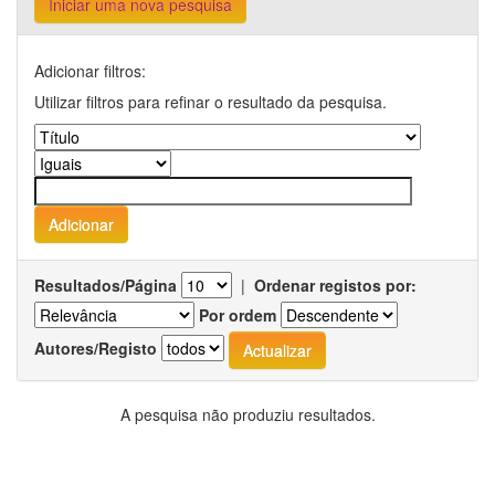
Iniciar uma nova pesquisa
Adicionar filtros:
Utilizar filtros para refinar o resultado da pesquisa.
Resultados/Página
|
Ordenar registos por:
Por ordem
Autores/Registo
A pesquisa não produziu resultados.