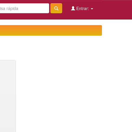
Entrar: