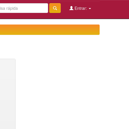
Entrar: