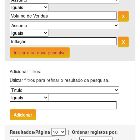
Iniciar uma nova pesquisa
Adicionar filtros:
Utilizar filtros para refinar o resultado da pesquisa.
Resultados/Página
|
Ordenar registos por: