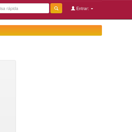
Entrar: