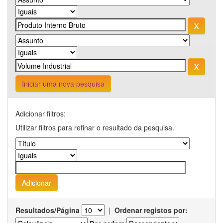
Iniciar uma nova pesquisa
Adicionar filtros:
Utilizar filtros para refinar o resultado da pesquisa.
Resultados/Página
|
Ordenar registos por: