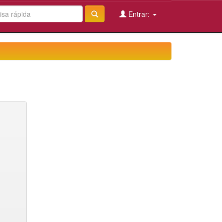
Entrar: