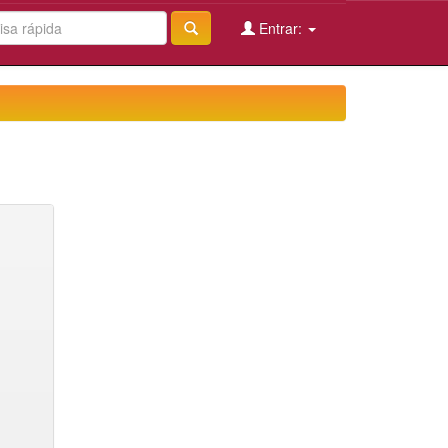
Entrar: