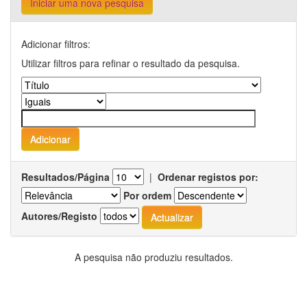
Iniciar uma nova pesquisa
Adicionar filtros:
Utilizar filtros para refinar o resultado da pesquisa.
Resultados/Página
|
Ordenar registos por:
Por ordem
Autores/Registo
A pesquisa não produziu resultados.