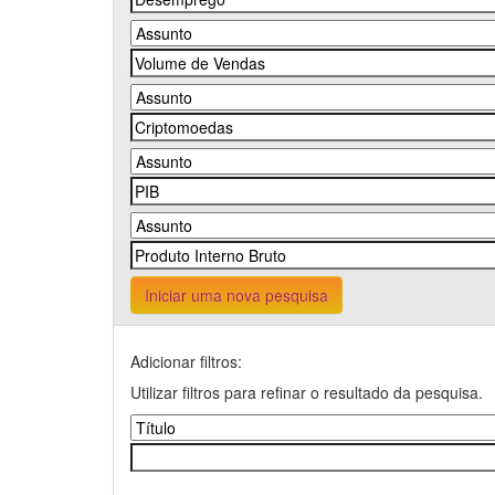
Iniciar uma nova pesquisa
Adicionar filtros:
Utilizar filtros para refinar o resultado da pesquisa.