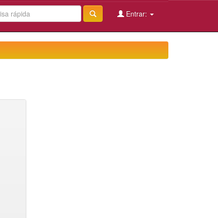
Entrar: