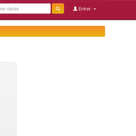
Entrar: