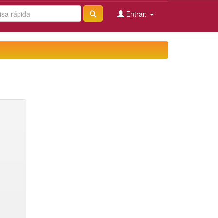
Entrar: