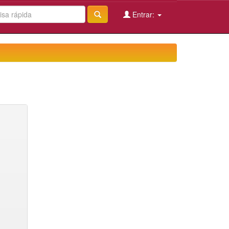
Entrar: