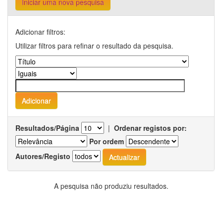
Iniciar uma nova pesquisa
Adicionar filtros:
Utilizar filtros para refinar o resultado da pesquisa.
Resultados/Página
|
Ordenar registos por:
Por ordem
Autores/Registo
A pesquisa não produziu resultados.