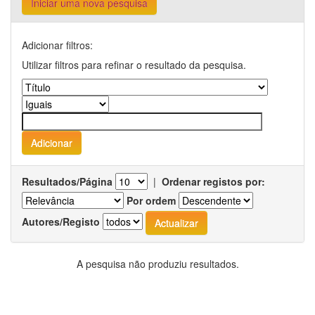
Iniciar uma nova pesquisa
Adicionar filtros:
Utilizar filtros para refinar o resultado da pesquisa.
Resultados/Página
|
Ordenar registos por:
Por ordem
Autores/Registo
A pesquisa não produziu resultados.