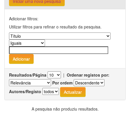
Iniciar uma nova pesquisa
Adicionar filtros:
Utilizar filtros para refinar o resultado da pesquisa.
Resultados/Página
|
Ordenar registos por:
Por ordem
Autores/Registo
A pesquisa não produziu resultados.