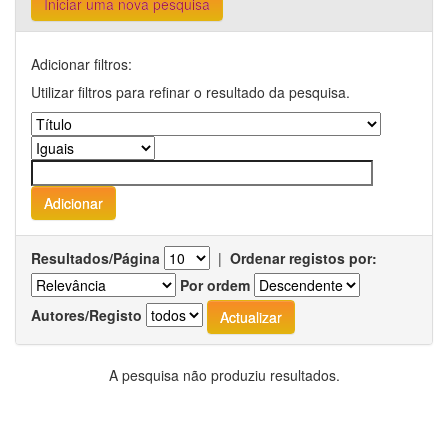
Iniciar uma nova pesquisa
Adicionar filtros:
Utilizar filtros para refinar o resultado da pesquisa.
Resultados/Página
|
Ordenar registos por:
Por ordem
Autores/Registo
A pesquisa não produziu resultados.