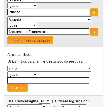
Iniciar uma nova pesquisa
Adicionar filtros:
Utilizar filtros para refinar o resultado da pesquisa.
Resultados/Página
|
Ordenar registos por: