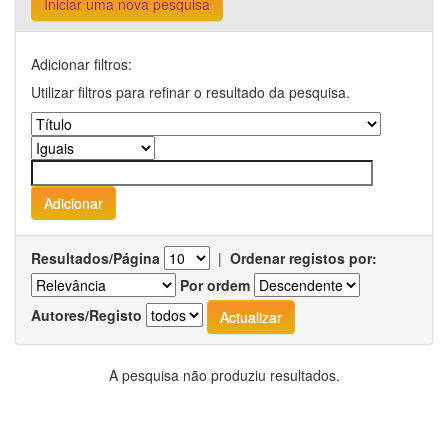
Iniciar uma nova pesquisa
Adicionar filtros:
Utilizar filtros para refinar o resultado da pesquisa.
Resultados/Página
|
Ordenar registos por:
Por ordem
Autores/Registo
A pesquisa não produziu resultados.