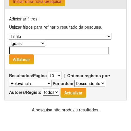
Iniciar uma nova pesquisa
Adicionar filtros:
Utilizar filtros para refinar o resultado da pesquisa.
Resultados/Página
|
Ordenar registos por:
Por ordem
Autores/Registo
A pesquisa não produziu resultados.