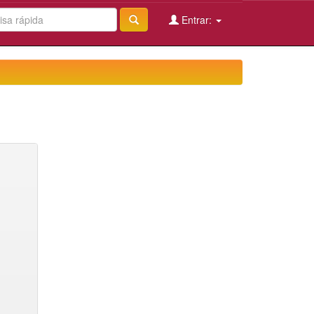
Entrar: