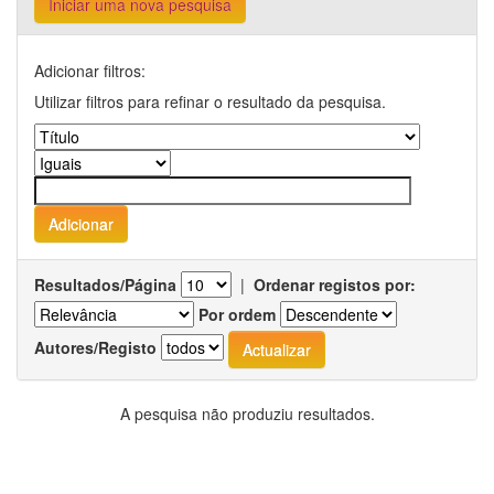
Iniciar uma nova pesquisa
Adicionar filtros:
Utilizar filtros para refinar o resultado da pesquisa.
Resultados/Página
|
Ordenar registos por:
Por ordem
Autores/Registo
A pesquisa não produziu resultados.