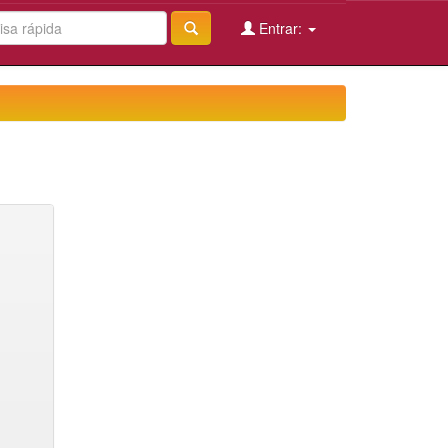
Entrar: