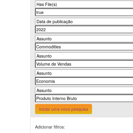
Iniciar uma nova pesquisa
Adicionar filtros: