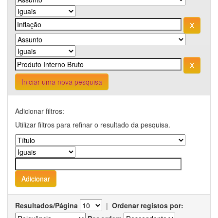
Iniciar uma nova pesquisa
Adicionar filtros:
Utilizar filtros para refinar o resultado da pesquisa.
Resultados/Página
|
Ordenar registos por: