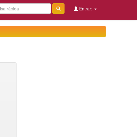
Entrar: