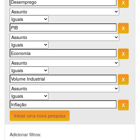
Iniciar uma nova pesquisa
Adicionar filtros: