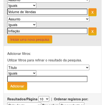
Iniciar uma nova pesquisa
Adicionar filtros:
Utilizar filtros para refinar o resultado da pesquisa.
Resultados/Página
|
Ordenar registos por: